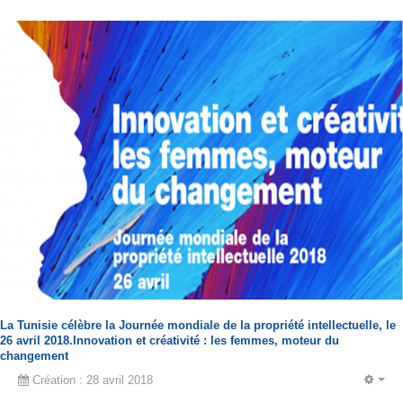
La Tunisie célèbre la Journée mondiale de la propriété intellectuelle, le
26 avril 2018.Innovation et créativité : les femmes, moteur du
changement
Création : 28 avril 2018
EM