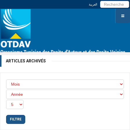
العربية
ARTICLES ARCHIVÉS
FILTRE