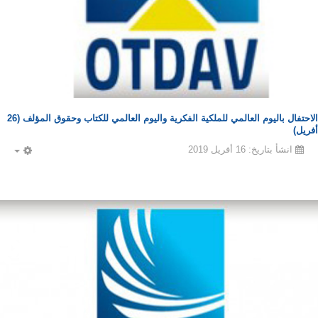
الاحتفال باليوم العالمي للملكية الفكرية واليوم العالمي للكتاب وحقوق المؤلف (26
أفريل)
انشأ بتاريخ: 16 أفريل 2019
PTY