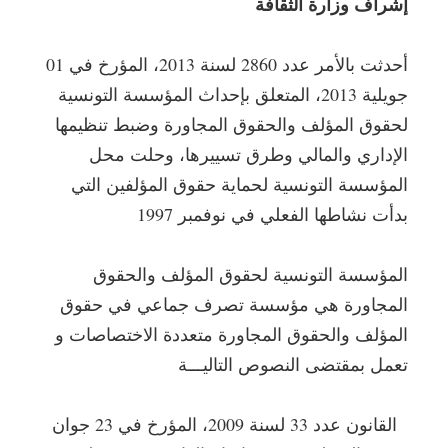
إشراف وزارة الثقافة
أحدثت بالأمر عدد 2860 لسنة 2013، المؤرخ في 01
جويلية 2013، المتعلق بإحداث المؤسسة التونسية
لحقوق المؤلف والحقوق المجاورة وضبط تنظيمها
الإداري والمالي وطرق تسييرها، وحلت محل
المؤسسة التونسية لحماية حقوق المؤلفين التي
بدأت نشاطها الفعلي في نوفمبر 1997
المؤسسة التونسية لحقوق المؤلف والحقوق
المجاورة هي مؤسسة تصرف جماعي في حقوق
المؤلف والحقوق المجاورة متعددة الاختصاصات و
تعمل بمقتضى النصوص التاليـــة
القانون عدد 33 لسنة 2009، المؤرخ في 23 جوان