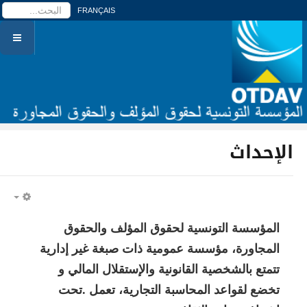
ا
FRANÇAIS
الإحداث
PTY
المؤسسة التونسية لحقوق المؤلف والحقوق
المجاورة، مؤسسة عمومية ذات صبغة غير إدارية
تتمتع بالشخصية القانونية والإستقلال المالي و
تخضع لقواعد المحاسبة التجارية، تعمل .تحت