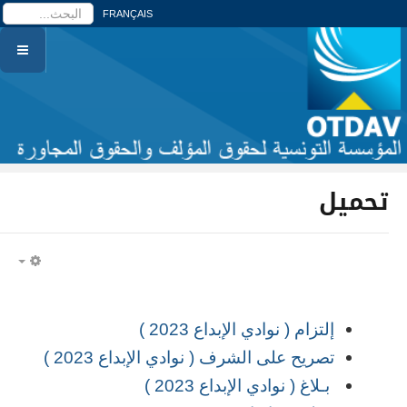
ا
FRANÇAIS
تحميل
PTY
إلتزام ( نوادي الإبداع 2023 )
تصريح على الشرف ( نوادي الإبداع 2023 )
بـلاغ ( نوادي الإبداع 2023 )