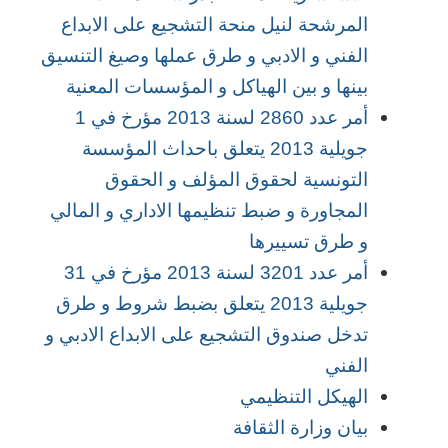
المرشحة لنيل منحة التشجيع على الابداع
الفني و الادبي و طرق عملها وصيغ التنسيق
بينها و بين الهياكل و المؤسسات المعنية
أمر عدد 2860 لسنة 2013 مؤرخ في 1
جويلية 2013 يتعلق باحداث المؤسسة
التونسية لحقوق المؤلف و الحقوق
المجاورة و ضبط تنظيمها الاداري و المالي
و طرق تسييرها
أمر عدد 3201 لسنة 2013 مؤرخ في 31
جويلية 2013 يتعلق بضبط شروط و طرق
تدخل صندوق التشجيع على الابداع الادبي و
الفني
الهيكل التنظيمي
بيان وزارة الثقافة