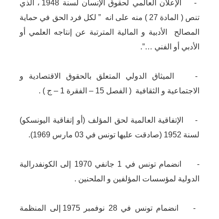
- الإعلان العالمي لحقوق الإنسان لسنة 1948 ، الذي
تنص ( المادة 27 ) منه على انه ” لكل فرد الحق في حماية
المصالح الأدبية و المالية المترتبة عن إنتاجه العلمي أو
الأدبي أو الفني …”.
- الميثاق الدولي المتعلق بالحقوق الاقتصادية و
الاجتماعية و الثقافية ( الفصل 15 – الفقرة 1 – ج ) .
- الإتفاقية العالمية لحق المؤلف (أو إتفاقية اليونسكو)
لسنة 1952 (صادقت عليها تونس في 03 مارس 1969).
- انضمام تونس في 1 جانفي 1970 إلى الكونفدرالية
الدولية لمؤسسات المؤلفين و الملحنين .
- انضمام تونس في 28 نوفمبر 1975 إلى المنظمة