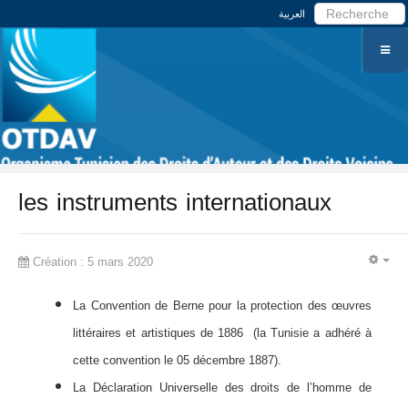
العربية
les instruments internationaux
Création : 5 mars 2020
EM
La Convention de Berne pour la protection des œuvres
littéraires et artistiques de 1886 (la Tunisie a adhéré à
cette convention le 05 décembre 1887).
La Déclaration Universelle des droits de l’homme de