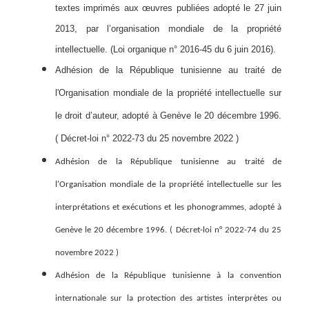
textes imprimés aux œuvres publiées adopté le 27 juin
2013, par l’organisation mondiale de la propriété
intellectuelle. (Loi organique n° 2016-45 du 6 juin 2016).
Adhésion de la République tunisienne au traité de
l'Organisation mondiale de la propriété intellectuelle sur
le droit d’auteur, adopté à Genève le 20 décembre 1996.
( Décret-loi n° 2022-73 du 25 novembre 2022 )
Adhésion de la République tunisienne au traité de
l'Organisation mondiale de la propriété intellectuelle sur les
interprétations et exécutions et les phonogrammes, adopté à
Genève le 20 décembre 1996. (
Décret-loi n° 2022-74 du 25
novembre 2022 )
Adhésion de la République tunisienne à la convention
internationale sur la protection des artistes interprètes ou