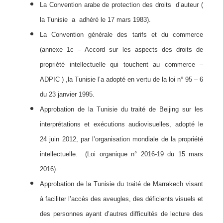
La Convention arabe de protection des droits d’auteur (
la Tunisie a adhéré le 17 mars 1983).
La Convention générale des tarifs et du commerce
(annexe 1c – Accord sur les aspects des droits de
propriété intellectuelle qui touchent au commerce –
ADPIC ) ,la Tunisie l’a adopté en vertu de la loi n° 95 – 6
du 23 janvier 1995.
Approbation de la Tunisie du traité de Beijing sur les
interprétations et exécutions audiovisuelles, adopté le
24 juin 2012, par l’organisation mondiale de la propriété
intellectuelle. (Loi organique n° 2016-19 du 15 mars
2016).
Approbation de la Tunisie du traité de Marrakech visant
à faciliter l’accès des aveugles, des déficients visuels et
des personnes ayant d’autres difficultés de lecture des