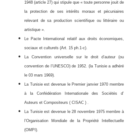
1948 (article 27) qui stipule que « toute personne jouit de
la protection de ses intérêts moraux et pécuniaires
relevant de sa production scientifique ou littéraire ou
artistique ».
Le Pacte International relatif aux droits économiques,
sociaux et culturels (Art. 15 ph.1-c).
La Convention universelle sur le droit d’auteur (ou
convention de l’UNESCO) de 1952. (la Tunisie a adhéré
le 03 mars 1969).
La Tunisie est devenue le Premier janvier 1970 membre
à la Confédération Internationale des Sociétés d’
Auteurs et Compositeurs ( CISAC ) .
La Tunisie est devenue le 28 novembre 1975 membre à
l’Organisation Mondiale de la Propriété Intellectuelle
(OMPI).