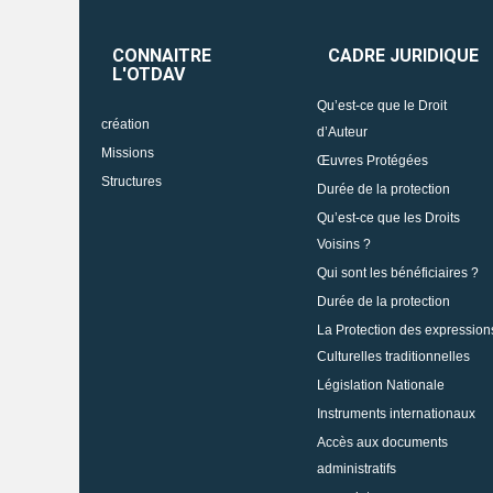
CONNAITRE
CADRE JURIDIQUE
L'OTDAV
Qu’est-ce que le Droit
création
d’Auteur
Missions
Œuvres Protégées
Structures
Durée de la protection
Qu’est-ce que les Droits
Voisins ?
Qui sont les bénéficiaires ?
Durée de la protection
La Protection des expression
Culturelles traditionnelles
Législation Nationale
Instruments internationaux
Accès aux documents
administratifs