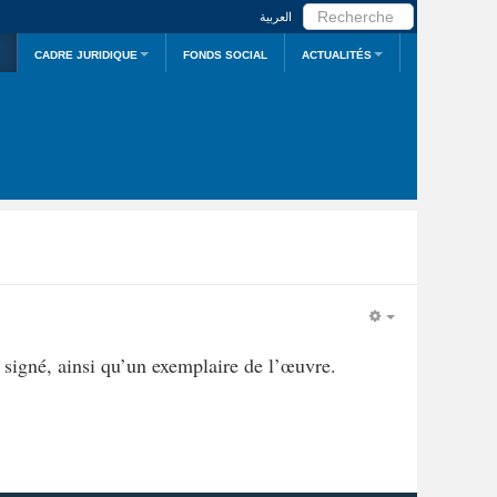
RECHERCHER
العربية
CADRE JURIDIQUE
FONDS SOCIAL
ACTUALITÉS
EMPTY
signé, ainsi qu’un exemplaire de l’œuvre.