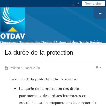
العربية
La durée de la protection
Création : 5 mars 2020
EM
La durée de la protection droits voisins
La durée de la protection des droits
patrimoniaux des artistes interprètes ou
exécutants est de cinquante ans à compter du