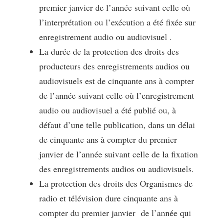
premier janvier de l’année suivant celle où
l’interprétation ou l’exécution a été fixée sur
enregistrement audio ou audiovisuel .
La durée de la protection des droits des
producteurs des enregistrements audios ou
audiovisuels est de cinquante ans à compter
de l’année suivant celle où l’enregistrement
audio ou audiovisuel a été publié ou, à
défaut d’une telle publication, dans un délai
de cinquante ans à compter du premier
janvier de l’année suivant celle de la fixation
des enregistrements audios ou audiovisuels.
La protection des droits des Organismes de
radio et télévision dure cinquante ans à
compter du premier janvier de l’année qui