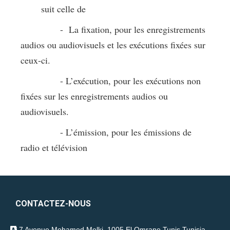
suit celle de
- La fixation, pour les enregistrements
audios ou audiovisuels et les exécutions fixées sur
ceux-ci.
- L’exécution, pour les exécutions non
fixées sur les enregistrements audios ou
audiovisuels.
- L’émission, pour les émissions de
radio et télévision
CONTACTEZ-NOUS
7 Avenue Mohamed Melki, 1005 El Omrane Tunis Tunisia