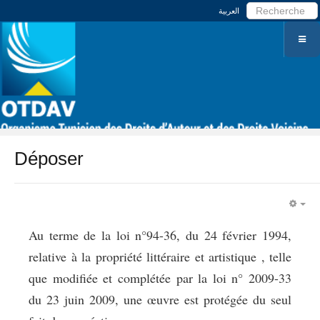
العربية
Déposer
EM
Au terme de la loi n°94-36, du 24 février 1994,
relative à la propriété littéraire et artistique , telle
que modifiée et complétée par la loi n° 2009-33
du 23 juin 2009, une œuvre est protégée du seul