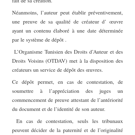
fait de sa création.
Néanmoins, l’auteur peut établir préventivement,
une preuve de sa qualité de créateur d’ œuvre
ayant un contenu élaboré à une date déterminée
par le système de dépôt .
L’Organisme Tunisien des Droits d’Auteur et des
Droits Voisins (OTDAV) met à la disposition des
créateurs un service de dépôt des œuvres.
Ce dépôt permet, en cas de contestation, de
soumettre à l’appréciation des juges un
commencement de preuve attestant de l’antériorité
du document et de l’identité de son auteur.
En cas de contestation, seuls les tribunaux
peuvent décider de la paternité et de l’originalité