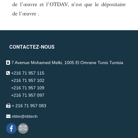
de l’œuvre et l’OTDAV, n’est que le dépositaire
de l’œuvre .
CONTACTEZ-NOUS
7 Avenue Mohamed Melki, 1005 El Omrane Tunis Tunisia
+216 71 957 115
+216 71 957 102
+216 71 957 109
+216 71 957 097
+ 216 71 957 083
otdav@otdav.tn