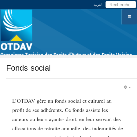
العربية
Fonds social
EM
L’OTDAV gère un fonds social et culturel au
profit de ses adhérents. Ce fonds assiste les
auteurs ou leurs ayants- droit, en leur servant des
allocations de retraite annuelle, des indemnités de