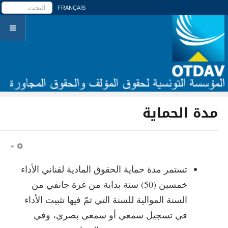
ا
FRANÇAIS
مدة الحماية
PTY
تستمر مدة حماية الحقوق المادية لفناني الأداء
خمسين (50) سنة بداية من غرة جانفي من
السنة الموالية للسنة التي تمّ فيها تثبيت الأداء
في تسجيل سمعي أو سمعي بصري، وفي