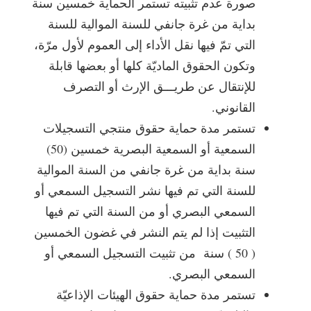
صورة عدم تثبيته تستمر الحماية خمسين سنة
بداية من غرة جانفي للسنة الموالية للسنة
التي تمّ فيها نقل الأداء إلى العموم لأول مرّة،
وتكون الحقوق الماديّة كلها أو بعضها قابلة
للإنتقال عن طريـــق الإرث أو التصرف
القانوني.
تستمر مدة حماية حقوق منتجي التسجيلات
السمعية أو السمعية البصرية خمسين (50)
سنة بداية من غرة جانفي من السنة الموالية
للسنة التي تم فيها نشر التسجيل السمعي أو
السمعي البصري أو من السنة التي تم فيها
التثبيت إذا لم يتم النشر في غضون الخمسين
( 50 ) سنة من تثبيت التسجيل السمعي أو
السمعي البصري.
تستمر مدة حماية حقوق الهيئات الإذاعيّة