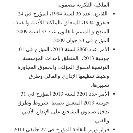
الملكية الفكرية مضمونة
القانون عدد 36 لسنة 1994، المؤرخ في 24
فيفري 1994، المتعلق بالملكية الأدبية والفنية ،
المنقح و المتمم بالقانون عدد 33 لسنة 2009،
المؤرخ في 23 جوان 2009،
الأمر عدد 2860 لسنة 2013، المؤرخ في 01
جويلية 2013، المتعلق بإحداث المؤسسة
التونسية لحقوق المؤلف والحقوق المجاورة
وضبط تنظيمها الإداري والمالي وطرق
تسييرها،
الأمر عدد 3201 لسنة 2013 المؤرخ في 31
جويلية 2013 المتعلق بضبط شروط وطرق
تدخل صندوق التشجيع على الإبداع الأدبي
والفني.
قرار وزير الثقافة المؤرخ في 27 جانفي 2014