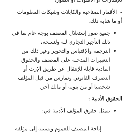
- الأقمار الصناعية والكابلات وشبكات المعلومات
أو ما شابه ذلك.
جميع صور إستغلال المصنف بوجه عام بما في
ذلك التأجير التجاري لـه ولنسخه،
الترجمة والإقتباس والتحوير وغير ذلك من
التعبيرات المدخلة على المصنف والحقوق
المادية قابلة للإنتقال عن طريق الإرث أو
التصرف القانوني وتمارس من قبل المؤلف
شخصيا أو من ينوبه أو مالك آخر.
الحقوق الأدبية :
تتمثل حقوق المؤلف الأدبية في:
إتاحة المصنف للعموم ونسبته إلى مؤلفه