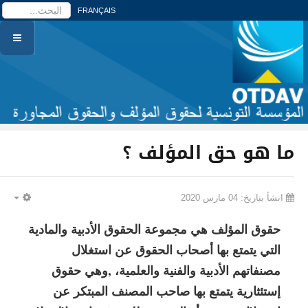
ا
FRANÇAIS
ما هو حق المؤلف ؟
انشأ بتاريخ: 04 مارس 2020
PTY
حقوق المؤلف هي مجموعة الحقوق الأدبية والمادية
التي يتمتع بها أصحاب الحقوق عن استغلال
مصنفاتهم الأدبية والفنية والعلمية، ,وهي حقوق
إستئثارية يتمتع بها صاحب المصنف المبتكر عن