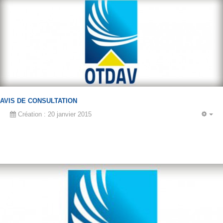
AVIS DE CONSULTATION
Création : 20 janvier 2015
EM