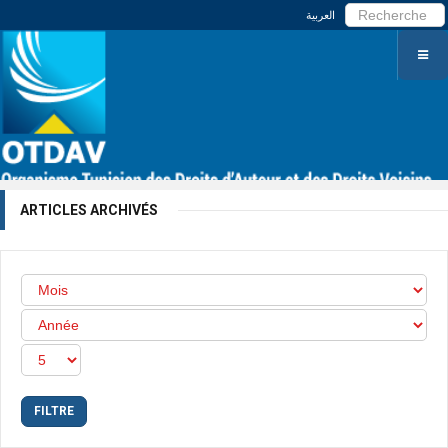
العربية
ARTICLES ARCHIVÉS
FILTRE