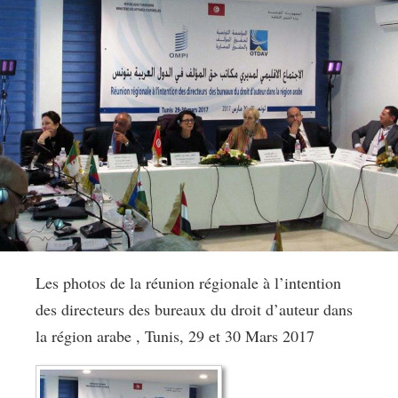
Les photos de la réunion régionale à l’intention
des directeurs des bureaux du droit d’auteur dans
la région arabe , Tunis, 29 et 30 Mars 2017