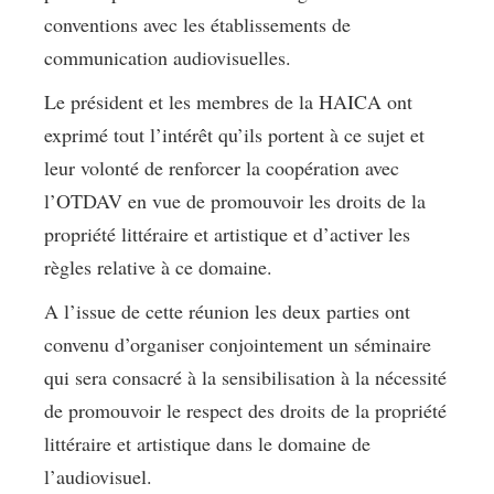
conventions avec les établissements de
communication audiovisuelles.
Le président et les membres de la HAICA ont
exprimé tout l’intérêt qu’ils portent à ce sujet et
leur volonté de renforcer la coopération avec
l’OTDAV en vue de promouvoir les droits de la
propriété littéraire et artistique et d’activer les
règles relative à ce domaine.
A l’issue de cette réunion les deux parties ont
convenu d’organiser conjointement un séminaire
qui sera consacré à la sensibilisation à la nécessité
de promouvoir le respect des droits de la propriété
littéraire et artistique dans le domaine de
l’audiovisuel.