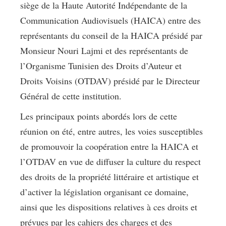
siège de la Haute Autorité Indépendante de la
Communication Audiovisuels (HAICA) entre des
représentants du conseil de la HAICA présidé par
Monsieur Nouri Lajmi et des représentants de
l’Organisme Tunisien des Droits d’Auteur et
Droits Voisins (OTDAV) présidé par le Directeur
Général de cette institution.
Les principaux points abordés lors de cette
réunion on été, entre autres, les voies susceptibles
de promouvoir la coopération entre la HAICA et
l’OTDAV en vue de diffuser la culture du respect
des droits de la propriété littéraire et artistique et
d’activer la législation organisant ce domaine,
ainsi que les dispositions relatives à ces droits et
prévues par les cahiers des charges et des