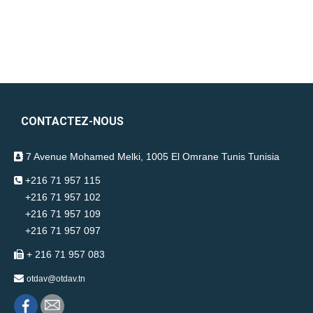
CONTACTEZ-NOUS
7 Avenue Mohamed Melki, 1005 El Omrane Tunis Tunisia
+216 71 957 115
+216 71 957 102
+216 71 957 109
+216 71 957 097
+ 216 71 957 083
otdav@otdav.tn