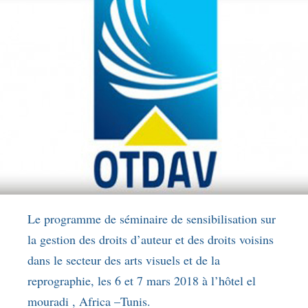
Le programme de séminaire de sensibilisation sur
la gestion des droits d’auteur et des droits voisins
dans le secteur des arts visuels et de la
reprographie, les 6 et 7 mars 2018 à l’hôtel el
mouradi , Africa –Tunis.