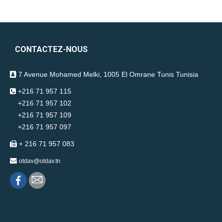
CONTACTEZ-NOUS
7 Avenue Mohamed Melki, 1005 El Omrane Tunis Tunisia
+216 71 957 115
+216 71 957 102
+216 71 957 109
+216 71 957 097
+ 216 71 957 083
otdav@otdav.tn