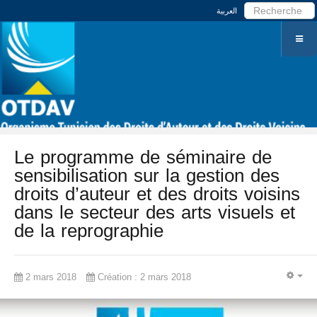
العربية
Le programme de séminaire de
sensibilisation sur la gestion des
droits d’auteur et des droits voisins
dans le secteur des arts visuels et
de la reprographie
2 mars 2018
Création : 2 mars 2018
EM