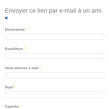
Envoyer ce lien par e-mail à un ami.
Destinataire
*
Expéditeur
*
Votre adresse e-mail
*
Sujet
*
Captcha
*