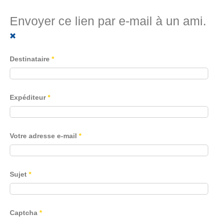
Envoyer ce lien par e-mail à un ami.
Destinataire
*
Expéditeur
*
Votre adresse e-mail
*
Sujet
*
Captcha
*