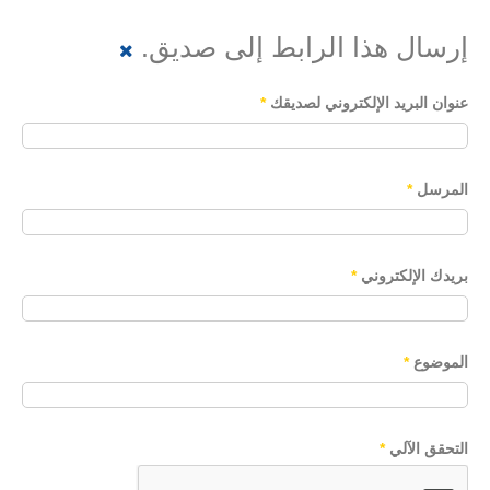
إرسال هذا الرابط إلى صديق.
عنوان البريد الإلكتروني لصديقك
*
المرسل
*
بريدك الإلكتروني
*
الموضوع
*
التحقق الآلي
*