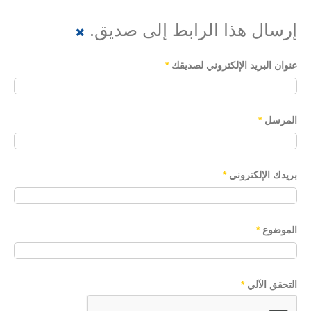
إرسال هذا الرابط إلى صديق.
عنوان البريد الإلكتروني لصديقك
*
المرسل
*
بريدك الإلكتروني
*
الموضوع
*
التحقق الآلي
*